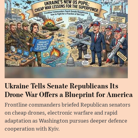
Ukraine Tells Senate Republicans Its
Drone War Offers a Blueprint for America
Frontline commanders briefed Republican senators
on cheap drones, electronic warfare and rapid
adaptation as Washington pursues deeper defence
cooperation with Kyiv.