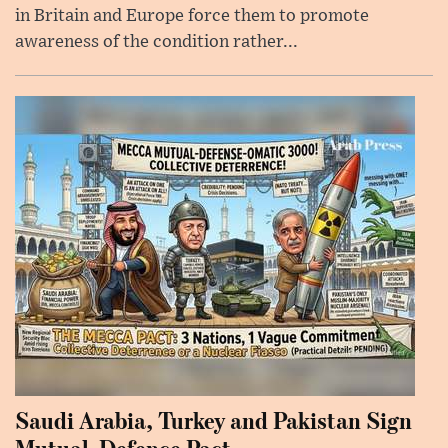
in Britain and Europe force them to promote
awareness of the condition rather...
Saudi Arabia, Turkey and Pakistan Sign
Mutual-Defence Pact