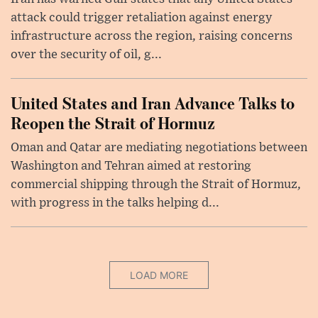
attack could trigger retaliation against energy
infrastructure across the region, raising concerns
over the security of oil, g...
United States and Iran Advance Talks to
Reopen the Strait of Hormuz
Oman and Qatar are mediating negotiations between
Washington and Tehran aimed at restoring
commercial shipping through the Strait of Hormuz,
with progress in the talks helping d...
LOAD MORE