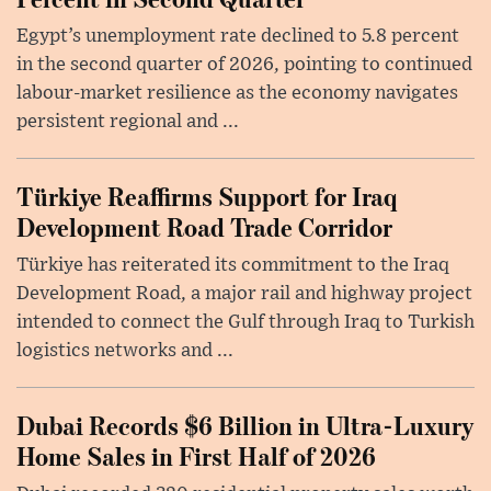
Egypt’s unemployment rate declined to 5.8 percent
in the second quarter of 2026, pointing to continued
labour-market resilience as the economy navigates
persistent regional and ...
Türkiye Reaffirms Support for Iraq
Development Road Trade Corridor
Türkiye has reiterated its commitment to the Iraq
Development Road, a major rail and highway project
intended to connect the Gulf through Iraq to Turkish
logistics networks and ...
Dubai Records $6 Billion in Ultra-Luxury
Home Sales in First Half of 2026