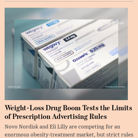
Weight-Loss Drug Boom Tests the Limits
of Prescription Advertising Rules
Novo Nordisk and Eli Lilly are competing for an
enormous obesity-treatment market, but strict rules