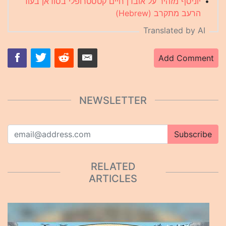
יוניסף מזהיר על אובדן חיים קטסטרופלי בסודאן בעוד
•
הרעב מתקרב (Hebrew)
Translated by AI
Add Comment
NEWSLETTER
Subscribe
RELATED
ARTICLES