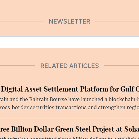
NEWSLETTER
RELATED ARTICLES
 Digital Asset Settlement Platform for Gulf 
rain and the Bahrain Bourse have launched a blockchain-
ross-border securities transactions and strengthen regio
e Billion Dollar Green Steel Project at Soha