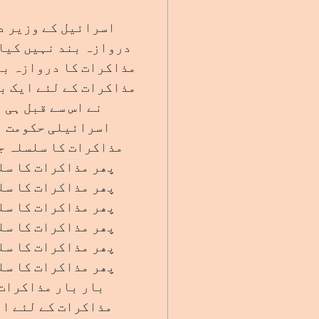
اسرائیل کے وزیر د
دروازہ بند نہیں کیا 
مذاکرات کا دروازہ بن
مذاکرات کے لئے ایک ب
نے اس سے قبل ہی 
اسرائیلی حکومت نے
مذاکرات کا سلسلہ جا
پھر مذاکرات کا سل
پھر مذاکرات کا سل
پھر مذاکرات کا سل
پھر مذاکرات کا سل
پھر مذاکرات کا سل
پھر مذاکرات کا سل
بار بار مذاکرات 
مذاکرات کے لئے ای