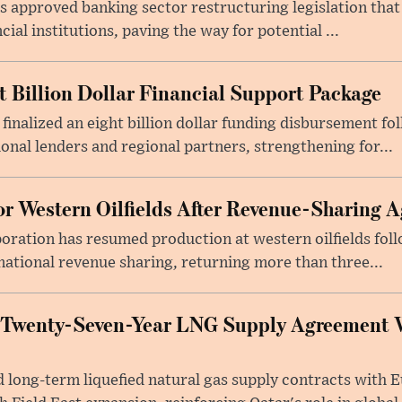
s approved banking sector restructuring legislation tha
cial institutions, paving the way for potential ...
t Billion Dollar Financial Support Package
 finalized an eight billion dollar funding disbursement fo
onal lenders and regional partners, strengthening for...
or Western Oilfields After Revenue-Sharing 
poration has resumed production at western oilfields fol
ational revenue sharing, returning more than three...
 Twenty-Seven-Year LNG Supply Agreement 
long-term liquefied natural gas supply contracts with E