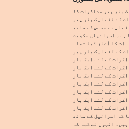
ک بار پھر مذاکرات کا
ت کے لئے ایک بار پھر
ئے اپنے حماس کے ساتھ
ا ہے۔ اسرائیلی حکومت
رات کا آغاز کیا تھا۔
ت کے لئے ایک بار پھر
اکرات کے لئے ایک بار
اکرات کے لئے ایک بار
اکرات کے لئے ایک بار
اکرات کے لئے ایک بار
اکرات کے لئے ایک بار
اکرات کے لئے ایک بار
اکرات کے لئے ایک بار
ا کہ اسرائیل کے ساتھ
ہیں۔ انہوں نے کہا کہ