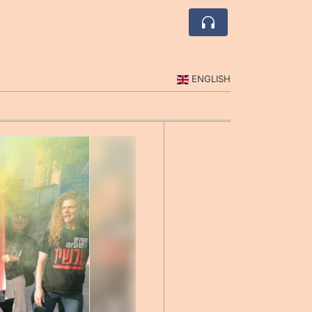
ENGLISH