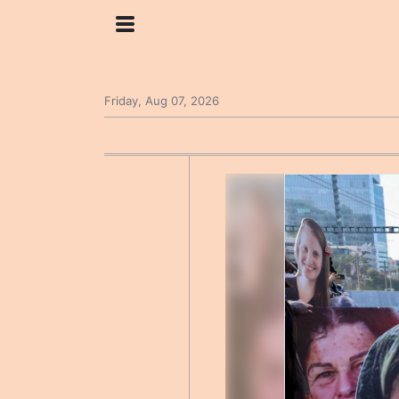
Friday, Aug 07, 2026