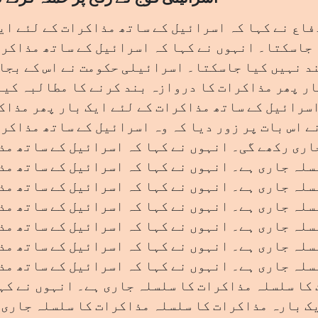
فاع نے کہا کہ اسرائیل کے ساتھ مذاکرات کے لئے ای
جاسکتا۔ انہوں نے کہا کہ اسرائیل کے ساتھ مذاکرا
د نہیں کیا جاسکتا۔ اسرائیلی حکومت نے اس کے بجا
ار پھر مذاکرات کا دروازہ بند کرنے کا مطالبہ کی
اسرائیل کے ساتھ مذاکرات کے لئے ایک بار پھر مذاک
 اس بات پر زور دیا کہ وہ اسرائیل کے ساتھ مذاکرا
ری رکھے گی۔ انہوں نے کہا کہ اسرائیل کے ساتھ مذ
سلہ جاری ہے۔ انہوں نے کہا کہ اسرائیل کے ساتھ مذ
سلہ جاری ہے۔ انہوں نے کہا کہ اسرائیل کے ساتھ مذ
سلہ جاری ہے۔ انہوں نے کہا کہ اسرائیل کے ساتھ مذ
سلہ جاری ہے۔ انہوں نے کہا کہ اسرائیل کے ساتھ مذ
سلہ جاری ہے۔ انہوں نے کہا کہ اسرائیل کے ساتھ مذ
سلہ جاری ہے۔ انہوں نے کہا کہ اسرائیل کے ساتھ مذ
کا سلسلہ مذاکرات کا سلسلہ جاری ہے۔ انہوں نے کہ
ک بارہ مذاکرات کا سلسلہ مذاکرات کا سلسلہ جاری 