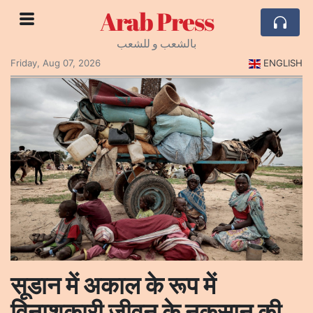
Arab Press
بالشعب و للشعب
Friday, Aug 07, 2026
ENGLISH
सूडान में अकाल के रूप में
विनाशकारी जीवन के नुकसान की