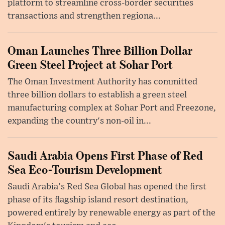
platform to streamline cross-border securities
transactions and strengthen regiona...
Oman Launches Three Billion Dollar
Green Steel Project at Sohar Port
The Oman Investment Authority has committed
three billion dollars to establish a green steel
manufacturing complex at Sohar Port and Freezone,
expanding the country's non-oil in...
Saudi Arabia Opens First Phase of Red
Sea Eco-Tourism Development
Saudi Arabia's Red Sea Global has opened the first
phase of its flagship island resort destination,
powered entirely by renewable energy as part of the