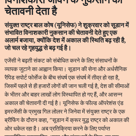
चेतावनी देता है
संयुक्त राष्ट्र बाल कोष (यूनिसेफ) ने शुक्रवार को सूडान में
संभावित विनाशकारी नुकसान की चेतावनी देते हुए एक
अलार्म बजाया, क्योंकि देश में अकाल की स्थिति बढ़ रही है,
जो चल रहे गृहयुद्ध से बढ़ गई है।
एजेंसी ने बढ़ती संकट को संबोधित करने के लिए संसाधनों के
व्यापक जुटाने का आह्वान किया। सूडान की सेना और अर्धसैनिक
रैपिड सपोर्ट फोर्सेज के बीच संघर्ष एक संघर्ष में तीव्र हो रहा है,
जिसमें पहले से ही हजारों लोगों की जान चली गई है, देश की सीमाओं
के भीतर और बाहर लाखों लोग विस्थापित हो गए हैं, और आसन्न
अकाल की चेतावनी दी गई है। यूनिसेफ के फील्ड ऑपरेशंस एंड
इमरजेंसी के प्रमुख गिल लोलर ने जिनेवा में संयुक्त राष्ट्र के एक
ब्रीफिंग के दौरान कहा, "सूडान में क्रूर युद्ध राष्ट्र को अकाल की
ओर धकेल रहा है। अब प्रतिक्रिया करने के लिए पर्याप्त