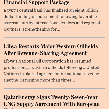
Financial Support Package
Egypt's central bank has finalized an eight billion
dollar funding disbursement following favorable
assessments by international lenders and regional
partners, strengthening for...
Libya Restarts Major Western Oilfields
After Revenue-Sharing Agreement
Libya's National Oil Corporation has resumed
production at western oilfields following a United
Nations-brokered agreement on national revenue
sharing, returning more than three...
QatarEnergy Signs Twenty-Seven-Year
LNG Supply Agreement With European