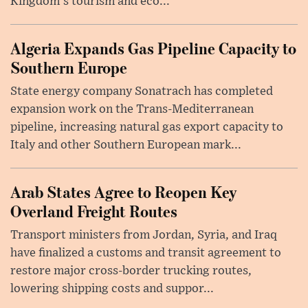
Kingdom's tourism and eco...
Algeria Expands Gas Pipeline Capacity to
Southern Europe
State energy company Sonatrach has completed
expansion work on the Trans-Mediterranean
pipeline, increasing natural gas export capacity to
Italy and other Southern European mark...
Arab States Agree to Reopen Key
Overland Freight Routes
Transport ministers from Jordan, Syria, and Iraq
have finalized a customs and transit agreement to
restore major cross-border trucking routes,
lowering shipping costs and suppor...