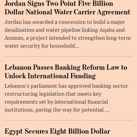
Jordan Signs Two Point Five Billion
Dollar National Water Carrier Agreement
Jordan has awarded a concession to build a major
desalination and water pipeline linking Aqaba and
Amman, a project intended to strengthen long-term
water security for household...
Lebanon Passes Banking Reform Law to
Unlock International Funding
Lebanon's parliament has approved banking sector
restructuring legislation that meets key
requirements set by international financial
institutions, paving the way for potential ...
Egypt Secures Eight Billion Dollar