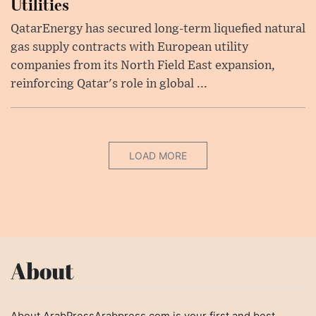
Utilities
QatarEnergy has secured long-term liquefied natural
gas supply contracts with European utility
companies from its North Field East expansion,
reinforcing Qatar's role in global ...
LOAD MORE
About