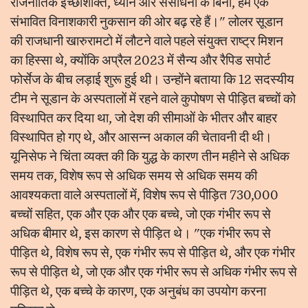
राजनीतिक इच्छाशक्ति, ध्यान और संसाधनों के बिना, हम एक
संभावित विनाशकारी नुकसान की ओर बढ़ रहे हैं।" लोलर सूडान
की राजधानी खारुरामटो में लौटने वाले पहले संयुक्त राष्ट्र मिशन
का हिस्सा थे, क्योंकि अप्रैल 2023 में सैन्य और रैपिड सपोर्ट
फोर्सेज के बीच लड़ाई शुरू हुई थी। उन्होंने बताया कि 12 सदस्यीय
टीम ने सूडान के अस्पतालों में रहने वाले कुपोषण से पीड़ित बच्चों को
विस्थापित कर दिया था, जो देश की सीमाओं के भीतर और बाहर
विस्थापित हो गए थे, और आसन्न अकाल की चेतावनी दी थी।
यूनिसेफ ने चिंता व्यक्त की कि युद्ध के कारण तीन महीने से अधिक
समय तक, विशेष रूप से अधिक समय से अधिक समय की
आवश्यकता वाले अस्पतालों में, विशेष रूप से पीड़ित 730,000
बच्चों सहित, एक और एक और एक बच्चे, जो एक गंभीर रूप से
अधिक बीमार थे, इस कारण से पीड़ित थे। "एक गंभीर रूप से
पीड़ित थे, विशेष रूप से, एक गंभीर रूप से पीड़ित थे, और एक गंभीर
रूप से पीड़ित थे, जो एक और एक गंभीर रूप से अधिक गंभीर रूप से
पीड़ित थे, एक बच्चे के कारण, एक अनुबंध का उपयोग करना