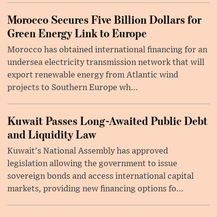
Morocco Secures Five Billion Dollars for
Green Energy Link to Europe
Morocco has obtained international financing for an
undersea electricity transmission network that will
export renewable energy from Atlantic wind
projects to Southern Europe wh...
Kuwait Passes Long-Awaited Public Debt
and Liquidity Law
Kuwait's National Assembly has approved
legislation allowing the government to issue
sovereign bonds and access international capital
markets, providing new financing options fo...