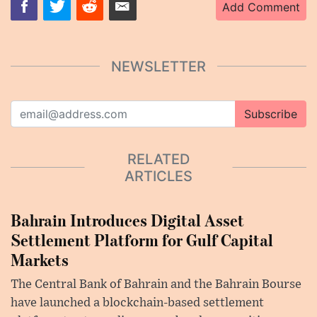
Add Comment
NEWSLETTER
Subscribe
RELATED
ARTICLES
Bahrain Introduces Digital Asset
Settlement Platform for Gulf Capital
Markets
The Central Bank of Bahrain and the Bahrain Bourse
have launched a blockchain-based settlement