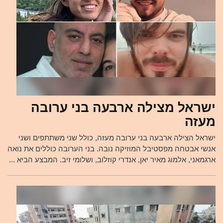
ישראל מצילה ארבעה בני ערובה
מעזה
ישראל הצילה ארבעה בני ערובה מעזה, כולל שני משתתפים ושני
אנשי אבטחה מפסטיבל המוזיקה נובה. בני הערובה כוללים את נואה
ארגמאני, אלמוג מאיר יאן, אנדרי קוזלוב, ושלומי זיב. המבצע הביא ...