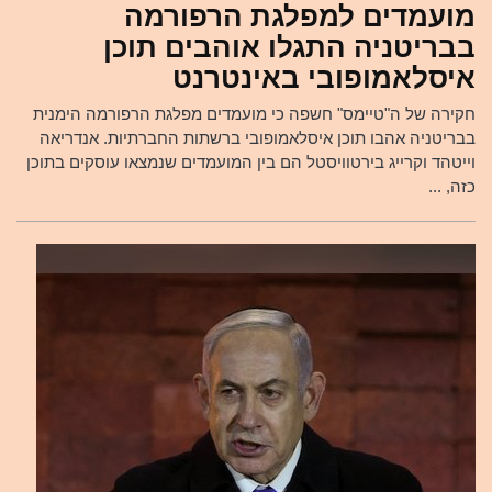
מועמדים למפלגת הרפורמה
בבריטניה התגלו אוהבים תוכן
איסלאמופובי באינטרנט
חקירה של ה"טיימס" חשפה כי מועמדים מפלגת הרפורמה הימנית
בבריטניה אהבו תוכן איסלאמופובי ברשתות החברתיות. אנדריאה
וייטהד וקרייג בירטוויסטל הם בין המועמדים שנמצאו עוסקים בתוכן
כזה, ...