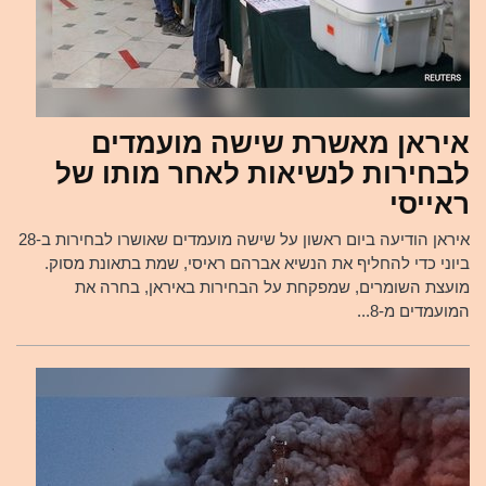
איראן מאשרת שישה מועמדים
לבחירות לנשיאות לאחר מותו של
ראייסי
איראן הודיעה ביום ראשון על שישה מועמדים שאושרו לבחירות ב-28
ביוני כדי להחליף את הנשיא אברהם ראיסי, שמת בתאונת מסוק.
מועצת השומרים, שמפקחת על הבחירות באיראן, בחרה את
המועמדים מ-8...