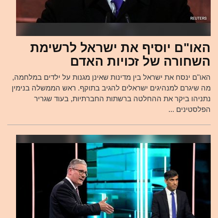
האו"ם יוסיף את ישראל לרשימת
השחורה של זכויות האדם
האו"ם ינסח את ישראל בין מדינות שאינן מגנות על ילדים במלחמה,
מה שיגרם למנהיגים ישראלים להגיב בתוקף. ראש הממשלה בנימין
נתניהו ביקר את ההחלטה ברשתות החברתיות, בעוד שגריר
הפלסטינים ...