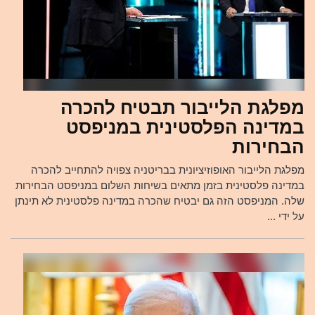
מפלגת הלייבור תבטיח להכרה
במדינה הפלסטינית במניפסט
הבחירות
מפלגת הלייבור האופוזיציונית בבריטניה צפויה להתחייב להכרה
במדינה פלסטינית בזמן מתאים בשיחות השלום במניפסט הבחירות
שלה. המניפסט הזה גם יבטיח שהכרה במדינה פלסטינית לא תינתן
על ידי ...