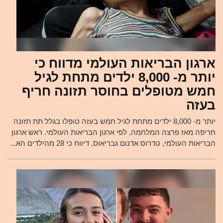
ארגון הבריאות העולמי מדווח כי
יותר מ- 8,000 ילדים מתחת לגיל
חמש מטופלים בחוסר תזונה חריף
בעזה
יותר מ- 8,000 ילדים מתחת לגיל חמש בעזה טופלו בגלל תת תזונה
חריפה מאז פרצה המלחמה, לפי ארגון הבריאות העולמי. ראש ארגון
הבריאות העולמי, טדרוס אדנום גבריאוס, דיווח כי 28 מהילדים הא...