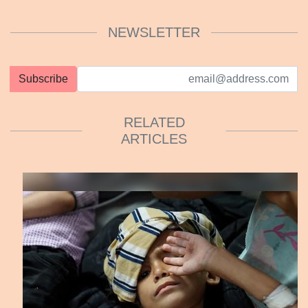
NEWSLETTER
Subscribe
RELATED
ARTICLES