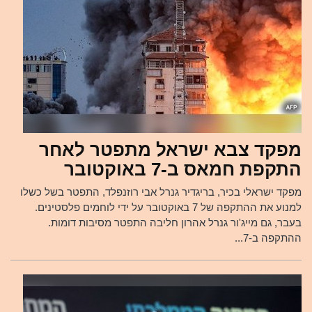
מפקד צבא ישראל מתפטר לאחר
התקפת חמאס ב-7 באוקטובר
מפקד ישראלי בכיר, בריגדיר גנרל אבי רוזנפלד, התפטר בשל כשלו
למנוע את ההתקפה של 7 באוקטובר על ידי לוחמים פלסטינים.
בעבר, גם מייג'ור גנרל אהרון חליבה התפטר מסיבות דומות.
ההתקפה ב-7...