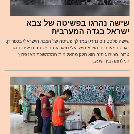
שישה נהרגו בפשיטה של צבא
ישראל בגדה המערבית
שישה פלסטינים נהרגו במהלך פשיטה של הצבא הישראלי בכפר דן,
בגדה המערבית. הצבא הישראלי תיאר את הפשיטה כפעילות נגד
טרור. האירוע הזה הוא חלק מהאלימות המתמשכת מאז פרוץ
המלחמה בין ישרא...