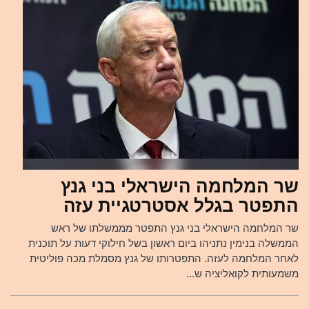
שר המלחמה הישראלי בני גנץ
התפטר בגלל אסטרטגיית עזה
שר המלחמה הישראלי בני גנץ התפטר מממשלתו של ראש
הממשלה בנימין נתניהו ביום ראשון בשל חילוקי דעות על תוכנית
לאחר המלחמה לעזה. התפטרותו של גנץ מסמלת מכה פוליטית
משמעותית לקואליציה ש...