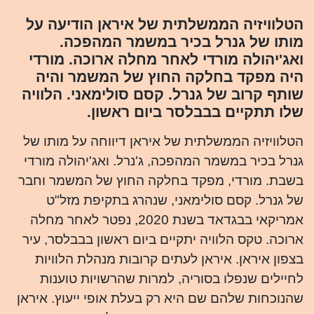
הטלוויזיה הממשלתית של איראן הודיעה על
מותו של גנרל בכיר במשמר המהפכה.
ואג'יהולה מורדי לאחר מחלה ארוכה. מורדי
היה מפקד בחלקה החוץ של המשמר והיה
שותף קרוב של גנרל. קסם סולימאני. הלוויה
שלו תתקיים בבבלסר ביום ראשון.
הטלוויזיה הממשלתית של איראן דיווחה על מותו של
גנרל בכיר במשמר המהפכה, ג'נרל. ואג'יהולה מורדי
בשבת. מורדי, מפקד בחלקה החוץ של המשמר וחבר
של גנרל. קסם סולימאני, שנהרג בתקיפת מזל"ט
אמריקאי בבגדאד בשנת 2020, נפטר לאחר מחלה
ארוכה. טקס הלוויה יתקיים ביום ראשון בבבלסר, עיר
בצפון איראן. איראן לעתים קרובות מנהלת הלוויות
לחיילים שנפלו בסוריה, למרות שהרשויות טוענות
שהנוכחות שלהם שם היא רק בעלת אופי ייעוץ. איראן