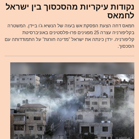
נקודות עיקריות מהסכסוך בין ישראל
לחמאס
חמאס דחה הצעת הפסקת אש בעזה של הנשיא ג'ו ביידן. המשטרה
בקליפורניה עצרה 25 מפגינים פרו-פלסטינים באוניברסיטת
קליפורניה. ירדן כינתה את ישראל "מדינה חורגת" על התמודדותה עם
הסכסוך.