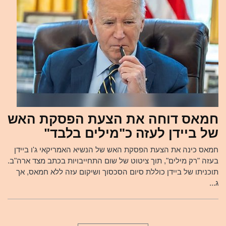
חמאס דוחה את הצעת הפסקת האש
של ביידן לעזה כ"מילים בלבד"
חמאס כינה את הצעת הפסקת האש של הנשיא האמריקאי ג'ו ביידן
בעזה "רק מילים", תוך ציטוט של שום התחייבויות בכתב מצד ארה"ב.
תוכניתו של ביידן כוללת סיום הסכסוך ושיקום עזה ללא חמאס, אך
ג...