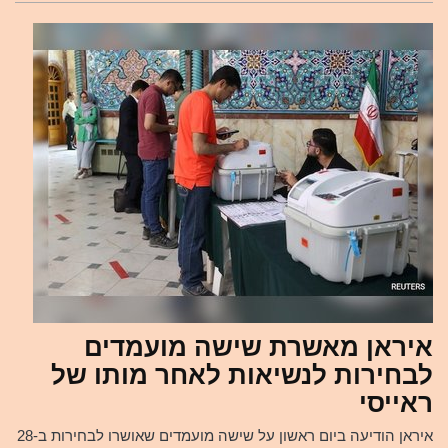
איראן מאשרת שישה מועמדים
לבחירות לנשיאות לאחר מותו של
ראייסי
איראן הודיעה ביום ראשון על שישה מועמדים שאושרו לבחירות ב-28