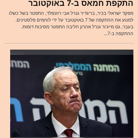
התקפת חמאס ב-7 באוקטובר
מפקד ישראלי בכיר, בריגדיר גנרל אבי רוזנפלד, התפטר בשל כשלו
למנוע את ההתקפה של 7 באוקטובר על ידי לוחמים פלסטינים.
בעבר, גם מייג'ור גנרל אהרון חליבה התפטר מסיבות דומות.
ההתקפה ב-7...