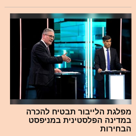
מפלגת הלייבור תבטיח להכרה
במדינה הפלסטינית במניפסט
הבחירות