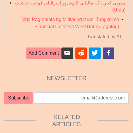
مغربی کنارے کے مالیاتی کٹوتی پر اسرائیلی فوجی خدشات
•
(Urdu)
Mga Pag-aalala ng Militar ng Israel Tungkol sa
•
Financial Cutoff sa West Bank (Tagalog)
Translated by AI
Add Comment
NEWSLETTER
Subscribe
RELATED
ARTICLES