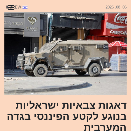
HEBREW
06. 08. 2026
דאגות צבאיות ישראליות
בנוגע לקטע הפיננסי בגדה
המערבית