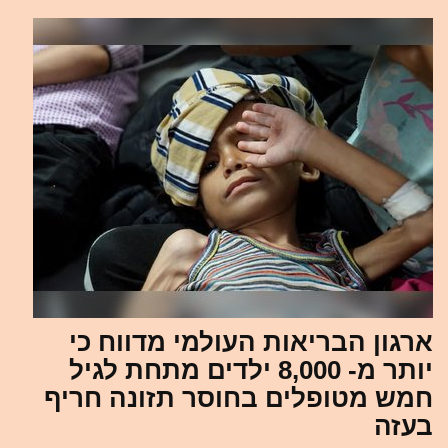
ארגון הבריאות העולמי מדווח כי
יותר מ- 8,000 ילדים מתחת לגיל
חמש מטופלים בחוסר תזונה חריף
בעזה