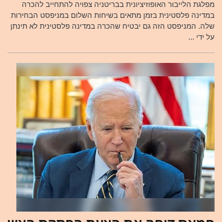
מפלגת הלייבור האופוזיציונית בבריטניה צפויה להתחייב להכרה
במדינה פלסטינית בזמן מתאים בשיחות השלום במניפסט הבחירות
שלה. המניפסט הזה גם יבטיח שהכרה במדינה פלסטינית לא תינתן
על ידי ...