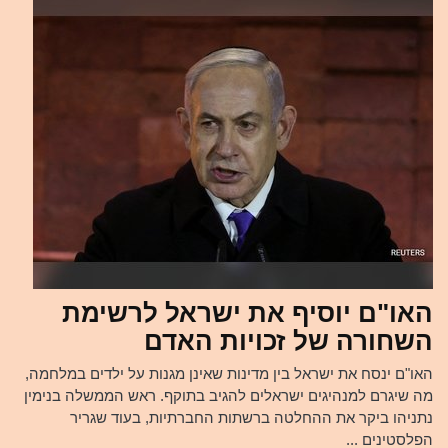
האו"ם יוסיף את ישראל לרשימת
השחורה של זכויות האדם
האו"ם ינסח את ישראל בין מדינות שאינן מגנות על ילדים במלחמה,
מה שיגרם למנהיגים ישראלים להגיב בתוקף. ראש הממשלה בנימין
נתניהו ביקר את ההחלטה ברשתות החברתיות, בעוד שגריר
הפלסטינים ...