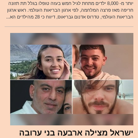
יותר מ- 8,000 ילדים מתחת לגיל חמש בעזה טופלו בגלל תת תזונה
חריפה מאז פרצה המלחמה, לפי ארגון הבריאות העולמי. ראש ארגון
הבריאות העולמי, טדרוס אדנום גבריאוס, דיווח כי 28 מהילדים הא...
ישראל מצילה ארבעה בני ערובה