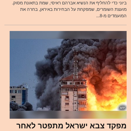
ביוני כדי להחליף את הנשיא אברהם ראיסי, שמת בתאונת מסוק.
מועצת השומרים, שמפקחת על הבחירות באיראן, בחרה את
המועמדים מ-8...
מפקד צבא ישראל מתפטר לאחר