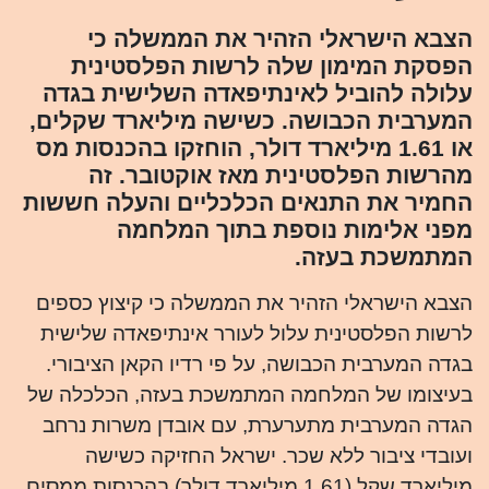
הצבא הישראלי הזהיר את הממשלה כי
הפסקת המימון שלה לרשות הפלסטינית
עלולה להוביל לאינתיפאדה השלישית בגדה
המערבית הכבושה. כשישה מיליארד שקלים,
או 1.61 מיליארד דולר, הוחזקו בהכנסות מס
מהרשות הפלסטינית מאז אוקטובר. זה
החמיר את התנאים הכלכליים והעלה חששות
מפני אלימות נוספת בתוך המלחמה
המתמשכת בעזה.
הצבא הישראלי הזהיר את הממשלה כי קיצוץ כספים
לרשות הפלסטינית עלול לעורר אינתיפאדה שלישית
בגדה המערבית הכבושה, על פי רדיו הקאן הציבורי.
בעיצומו של המלחמה המתמשכת בעזה, הכלכלה של
הגדה המערבית מתערערת, עם אובדן משרות נרחב
ועובדי ציבור ללא שכר. ישראל החזיקה כשישה
מיליארד שקל (1.61 מיליארד דולר) בהכנסות ממסים