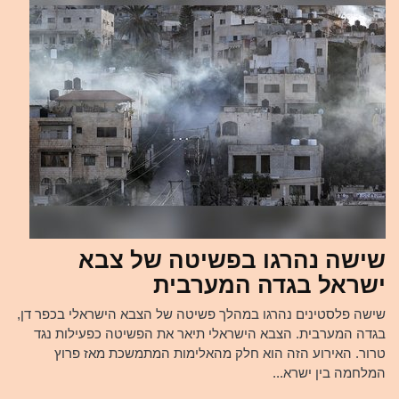
שישה נהרגו בפשיטה של צבא
ישראל בגדה המערבית
שישה פלסטינים נהרגו במהלך פשיטה של הצבא הישראלי בכפר דן,
בגדה המערבית. הצבא הישראלי תיאר את הפשיטה כפעילות נגד
טרור. האירוע הזה הוא חלק מהאלימות המתמשכת מאז פרוץ
המלחמה בין ישרא...