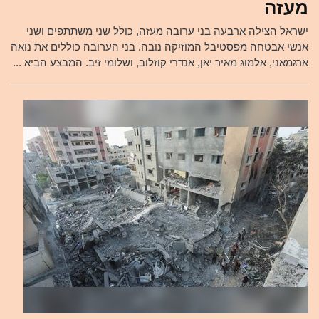
מעזה
ישראל הצילה ארבעה בני ערובה מעזה, כולל שני משתתפים ושני
אנשי אבטחה מפסטיבל המוזיקה נובה. בני הערובה כוללים את נואה
ארגמאני, אלמוג מאיר יאן, אנדרי קוזלוב, ושלומי זיב. המבצע הביא ...