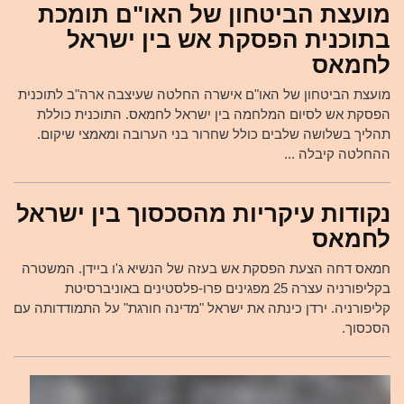
מועצת הביטחון של האו"ם תומכת
בתוכנית הפסקת אש בין ישראל
לחמאס
מועצת הביטחון של האו"ם אישרה החלטה שעיצבה ארה"ב לתוכנית
הפסקת אש לסיום המלחמה בין ישראל לחמאס. התוכנית כוללת
תהליך בשלושה שלבים כולל שחרור בני הערובה ומאמצי שיקום.
ההחלטה קיבלה ...
נקודות עיקריות מהסכסוך בין ישראל
לחמאס
חמאס דחה הצעת הפסקת אש בעזה של הנשיא ג'ו ביידן. המשטרה
בקליפורניה עצרה 25 מפגינים פרו-פלסטינים באוניברסיטת
קליפורניה. ירדן כינתה את ישראל "מדינה חורגת" על התמודדותה עם
הסכסוך.