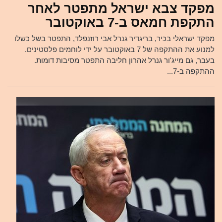
מפקד צבא ישראל מתפטר לאחר
התקפת חמאס ב-7 באוקטובר
מפקד ישראלי בכיר, בריגדיר גנרל אבי רוזנפלד, התפטר בשל כשלו
למנוע את ההתקפה של 7 באוקטובר על ידי לוחמים פלסטינים.
בעבר, גם מייג'ור גנרל אהרון חליבה התפטר מסיבות דומות.
ההתקפה ב-7...