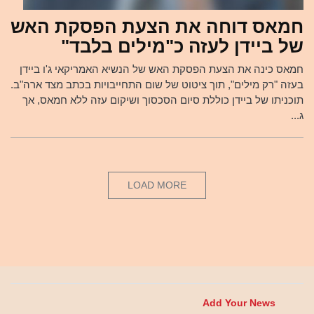
חמאס דוחה את הצעת הפסקת האש
של ביידן לעזה כ"מילים בלבד"
חמאס כינה את הצעת הפסקת האש של הנשיא האמריקאי ג'ו ביידן
בעזה "רק מילים", תוך ציטוט של שום התחייבויות בכתב מצד ארה"ב.
תוכניתו של ביידן כוללת סיום הסכסוך ושיקום עזה ללא חמאס, אך
ג...
LOAD MORE
Add Your News