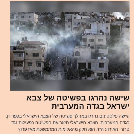
שישה נהרגו בפשיטה של צבא
ישראל בגדה המערבית
שישה פלסטינים נהרגו במהלך פשיטה של הצבא הישראלי בכפר דן,
בגדה המערבית. הצבא הישראלי תיאר את הפשיטה כפעילות נגד
טרור. האירוע הזה הוא חלק מהאלימות המתמשכת מאז פרוץ