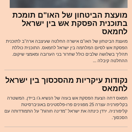
מועצת הביטחון של האו"ם תומכת
בתוכנית הפסקת אש בין ישראל
לחמאס
מועצת הביטחון של האו"ם אישרה החלטה שעיצבה ארה"ב לתוכנית
הפסקת אש לסיום המלחמה בין ישראל לחמאס. התוכנית כוללת
תהליך בשלושה שלבים כולל שחרור בני הערובה ומאמצי שיקום.
ההחלטה קיבלה ...
נקודות עיקריות מהסכסוך בין ישראל
לחמאס
חמאס דחה הצעת הפסקת אש בעזה של הנשיא ג'ו ביידן. המשטרה
בקליפורניה עצרה 25 מפגינים פרו-פלסטינים באוניברסיטת
קליפורניה. ירדן כינתה את ישראל "מדינה חורגת" על התמודדותה עם
הסכסוך.