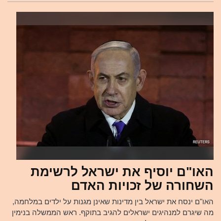
האו"ם יוסיף את ישראל לרשימת
השחורה של זכויות האדם
האו"ם ינסח את ישראל בין מדינות שאינן מגנות על ילדים במלחמה,
מה שיגרם למנהיגים ישראלים להגיב בתוקף. ראש הממשלה בנימין