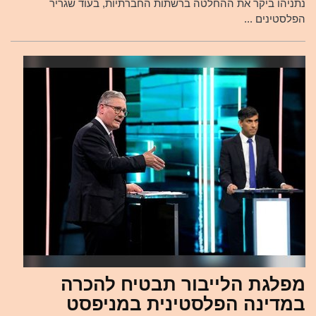
נתניהו ביקר את ההחלטה ברשתות החברתיות, בעוד שגריר
הפלסטינים ...
מפלגת הלייבור תבטיח להכרה
במדינה הפלסטינית במניפסט