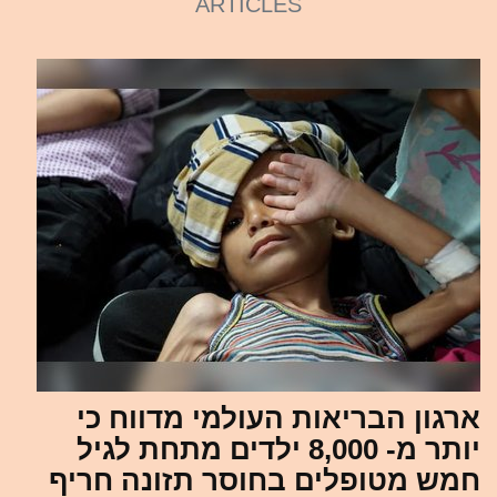
ARTICLES
ארגון הבריאות העולמי מדווח כי
יותר מ- 8,000 ילדים מתחת לגיל
חמש מטופלים בחוסר תזונה חריף