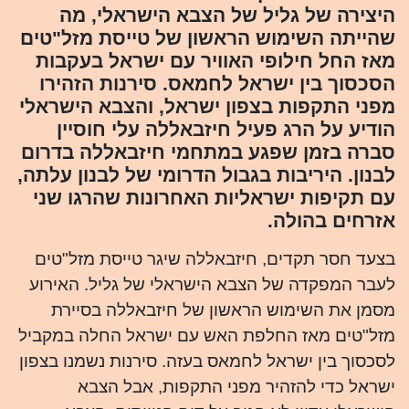
היצירה של גליל של הצבא הישראלי, מה
שהייתה השימוש הראשון של טייסת מזל"טים
מאז החל חילופי האוויר עם ישראל בעקבות
הסכסוך בין ישראל לחמאס. סירנות הזהירו
מפני התקפות בצפון ישראל, והצבא הישראלי
הודיע על הרג פעיל חיזבאללה עלי חוסיין
סברה בזמן שפגע במתחמי חיזבאללה בדרום
לבנון. היריבות בגבול הדרומי של לבנון עלתה,
עם תקיפות ישראליות האחרונות שהרגו שני
אזרחים בהולה.
בצעד חסר תקדים, חיזבאללה שיגר טייסת מזל"טים
לעבר המפקדה של הצבא הישראלי של גליל. האירוע
מסמן את השימוש הראשון של חיזבאללה בסיירת
מזל"טים מאז החלפת האש עם ישראל החלה במקביל
לסכסוך בין ישראל לחמאס בעזה. סירנות נשמנו בצפון
ישראל כדי להזהיר מפני התקפות, אבל הצבא