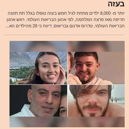
בעזה
יותר מ- 8,000 ילדים מתחת לגיל חמש בעזה טופלו בגלל תת תזונה
חריפה מאז פרצה המלחמה, לפי ארגון הבריאות העולמי. ראש ארגון
הבריאות העולמי, טדרוס אדנום גבריאוס, דיווח כי 28 מהילדים הא...