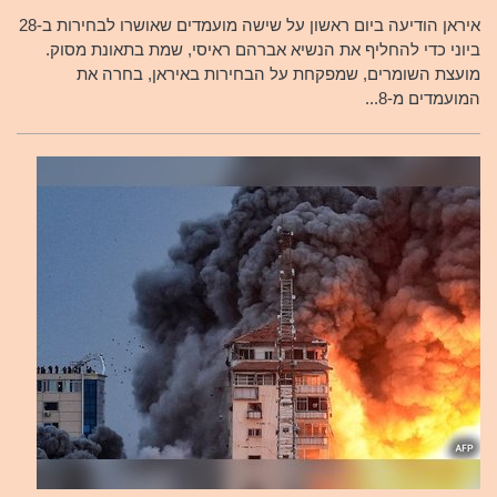
איראן הודיעה ביום ראשון על שישה מועמדים שאושרו לבחירות ב-28
ביוני כדי להחליף את הנשיא אברהם ראיסי, שמת בתאונת מסוק.
מועצת השומרים, שמפקחת על הבחירות באיראן, בחרה את
המועמדים מ-8...