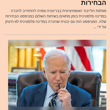
הבחירות
מפלגת הלייבור האופוזיציונית בבריטניה צפויה להתחייב להכרה
במדינה פלסטינית בזמן מתאים בשיחות השלום במניפסט הבחירות
שלה. המניפסט הזה גם יבטיח שהכרה במדינה פלסטינית לא תינתן
על ידי ...