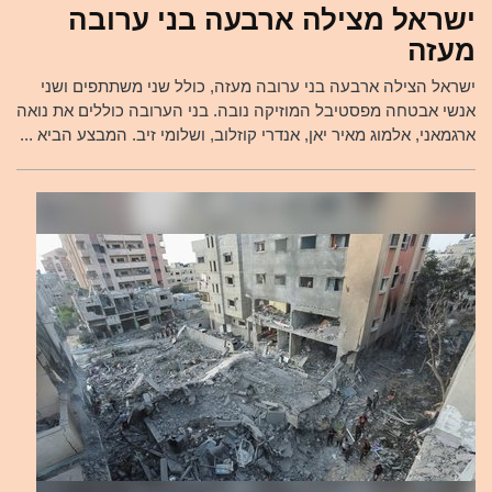
ישראל מצילה ארבעה בני ערובה
מעזה
ישראל הצילה ארבעה בני ערובה מעזה, כולל שני משתתפים ושני
אנשי אבטחה מפסטיבל המוזיקה נובה. בני הערובה כוללים את נואה
ארגמאני, אלמוג מאיר יאן, אנדרי קוזלוב, ושלומי זיב. המבצע הביא ...