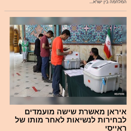
המלחמה בין ישרא...
איראן מאשרת שישה מועמדים
לבחירות לנשיאות לאחר מותו של
ראייסי