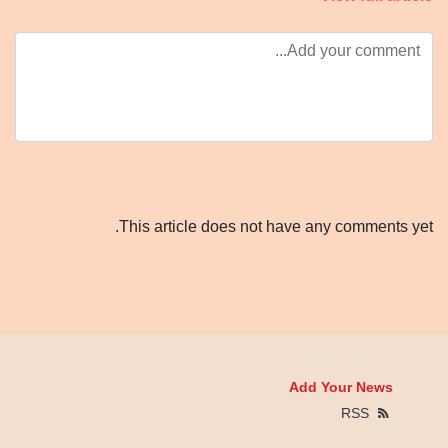
This article does not have any comments yet.
Add Your News
RSS