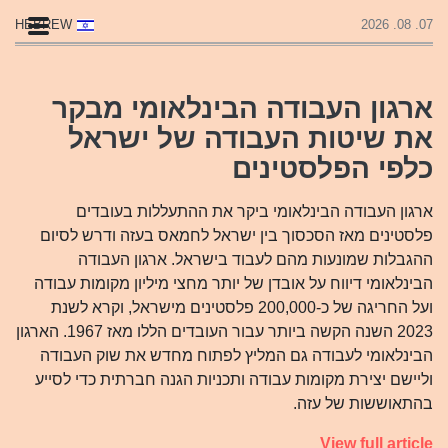
HEBREW
07. 08. 2026
ארגון העבודה הבינלאומי מבקר
את שיטות העבודה של ישראל
כלפי הפלסטינים
ארגון העבודה הבינלאומי ביקר את ההתעללות בעובדים
פלסטינים מאז הסכסוך בין ישראל לחמאס בעזה ודרש לסיום
ההגבלות שמונעות מהם לעבוד בישראל. ארגון העבודה
הבינלאומי דיווח על אובדן של יותר מחצי מיליון מקומות עבודה
ועל החריגה של כ-200,000 פלסטינים מישראל, וקרא לשנת
2023 השנה הקשה ביותר עבור העובדים הללו מאז 1967. הארגון
הבינלאומי לעבודה גם המליץ לפתוח מחדש את שוק העבודה
וליישם יצירת מקומות עבודה ותכניות הגנה חברתית כדי לסייע
בהתאוששות של עזה.
View full article