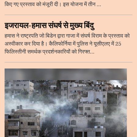
किए गए प्रस्ताव को मंजूरी दी। इस योजना में तीन ...
इजरायल-हमास संघर्ष से मुख्य बिंदु
हमास ने राष्ट्रपति जो बिडेन द्वारा गाजा में संघर्ष विराम के प्रस्ताव को
अस्वीकार कर दिया है। कैलिफोर्निया में पुलिस ने यूसीएलए में 25
फिलिस्तीनी समर्थक प्रदर्शनकारियों को गिरफ्त...