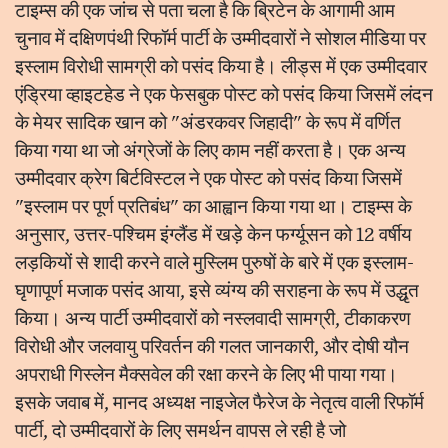
टाइम्स की एक जांच से पता चला है कि ब्रिटेन के आगामी आम
चुनाव में दक्षिणपंथी रिफॉर्म पार्टी के उम्मीदवारों ने सोशल मीडिया पर
इस्लाम विरोधी सामग्री को पसंद किया है। लीड्स में एक उम्मीदवार
एंड्रिया व्हाइटहेड ने एक फेसबुक पोस्ट को पसंद किया जिसमें लंदन
के मेयर सादिक खान को "अंडरकवर जिहादी" के रूप में वर्णित
किया गया था जो अंग्रेजों के लिए काम नहीं करता है। एक अन्य
उम्मीदवार क्रेग बिर्टविस्टल ने एक पोस्ट को पसंद किया जिसमें
"इस्लाम पर पूर्ण प्रतिबंध" का आह्वान किया गया था। टाइम्स के
अनुसार, उत्तर-पश्चिम इंग्लैंड में खड़े केन फर्ग्यूसन को 12 वर्षीय
लड़कियों से शादी करने वाले मुस्लिम पुरुषों के बारे में एक इस्लाम-
घृणापूर्ण मजाक पसंद आया, इसे व्यंग्य की सराहना के रूप में उद्धृत
किया। अन्य पार्टी उम्मीदवारों को नस्लवादी सामग्री, टीकाकरण
विरोधी और जलवायु परिवर्तन की गलत जानकारी, और दोषी यौन
अपराधी गिस्लेन मैक्सवेल की रक्षा करने के लिए भी पाया गया।
इसके जवाब में, मानद अध्यक्ष नाइजेल फैरेज के नेतृत्व वाली रिफॉर्म
पार्टी, दो उम्मीदवारों के लिए समर्थन वापस ले रही है जो