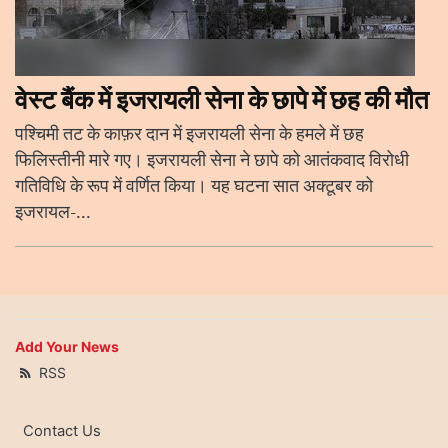
वेस्ट बैंक में इजरायली सेना के छापे में छह की मौत
पश्चिमी तट के काफ़र दान में इजरायली सेना के हमले में छह
फिलिस्तीनी मारे गए। इजरायली सेना ने छापे को आतंकवाद विरोधी
गतिविधि के रूप में वर्णित किया। यह घटना सात अक्टूबर को
इजरायल-...
Add Your News
RSS
Contact Us