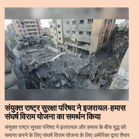
संयुक्त राष्ट्र सुरक्षा परिषद ने इजरायल-हमास
संघर्ष विराम योजना का समर्थन किया
संयुक्त राष्ट्र सुरक्षा परिषद ने इजरायल और हमास के बीच युद्ध को
समाप्त करने के लिए संघर्ष विराम योजना के लिए अमेरिका द्वारा तैयार