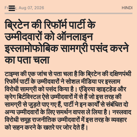
Friday, Aug 07, 2026
HINDI
ब्रिटेन की रिफॉर्म पार्टी के
उम्मीदवारों को ऑनलाइन
इस्लामोफोबिक सामग्री पसंद करने
का पता चला
टाइम्स की एक जांच से पता चला है कि ब्रिटेन की दक्षिणपंथी
रिफॉर्म पार्टी के उम्मीदवारों ने सोशल मीडिया पर इस्लाम
विरोधी सामग्री को पसंद किया है। एंड्रिया व्हाइटहेड और
क्रेग बिर्टविस्टल ऐसे उम्मीदवारों में से हैं जो इस तरह की
सामग्री से जुड़ते पाए गए हैं, पार्टी ने इन कार्यों से संबंधित दो
अन्य उम्मीदवारों के लिए समर्थन वापस ले लिया है। नस्लवाद
विरोधी समूह राजनीतिक उम्मीदवारों में इस तरह के व्यवहार
को सहन करने के खतरे पर जोर देते हैं।