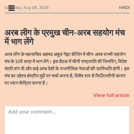
Saturday, Aug 08, 2026
HINDI
अरब लीग के प्रमुख चीन-अरब सहयोग मंच
में भाग लेंगे
अरब लीग के महासचिव अहमद अबुल गेइट बीजिंग में चीन-अरब राज्यों सहयोग
मंच के 10वें सत्र में भाग लेंगे। इस बैठक में चीनी राष्ट्रपति शी जिनपिंग, विदेश
मंत्री वांग यी और कई अरब देशों के राजनीतिक नेताओं की उपस्थिति होगी। इस
मंच का उद्देश्य क्षेत्रीय मुद्दों पर चर्चा करना है, विशेष रूप से फिलिस्तीनी कारण
पर ध्यान केंद्रित करना है।
View full article