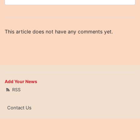
This article does not have any comments yet.
Add Your News
RSS
Contact Us