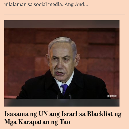
nilalaman sa social media. Ang And...
Isasama ng UN ang Israel sa Blacklist ng
Mga Karapatan ng Tao