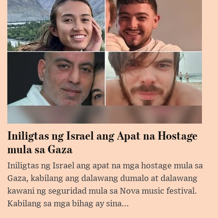
Iniligtas ng Israel ang Apat na Hostage
mula sa Gaza
Iniligtas ng Israel ang apat na mga hostage mula sa
Gaza, kabilang ang dalawang dumalo at dalawang
kawani ng seguridad mula sa Nova music festival.
Kabilang sa mga bihag ay sina...