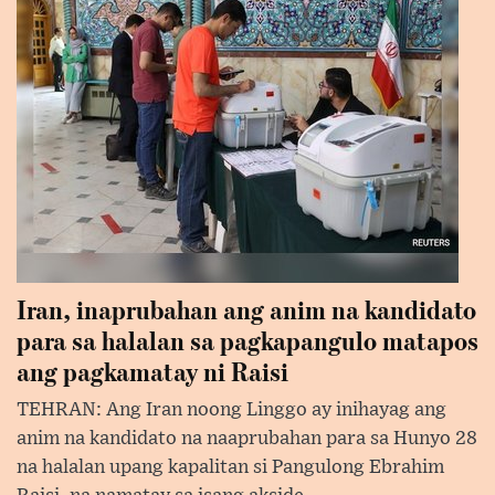
Iran, inaprubahan ang anim na kandidato
para sa halalan sa pagkapangulo matapos
ang pagkamatay ni Raisi
TEHRAN: Ang Iran noong Linggo ay inihayag ang
anim na kandidato na naaprubahan para sa Hunyo 28
na halalan upang kapalitan si Pangulong Ebrahim