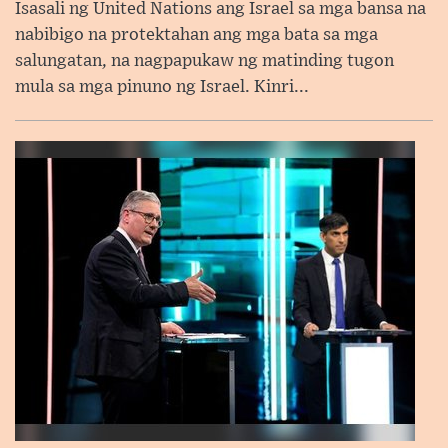
Isasali ng United Nations ang Israel sa mga bansa na
nabibigo na protektahan ang mga bata sa mga
salungatan, na nagpapukaw ng matinding tugon
mula sa mga pinuno ng Israel. Kinri...