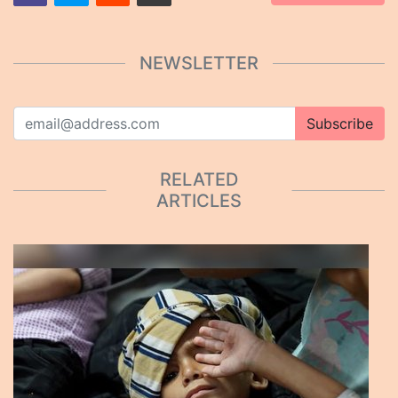
NEWSLETTER
Subscribe
RELATED
ARTICLES