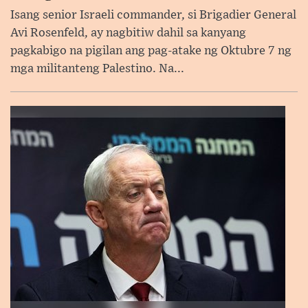
Isang senior Israeli commander, si Brigadier General
Avi Rosenfeld, ay nagbitiw dahil sa kanyang
pagkabigo na pigilan ang pag-atake ng Oktubre 7 ng
mga militanteng Palestino. Na...