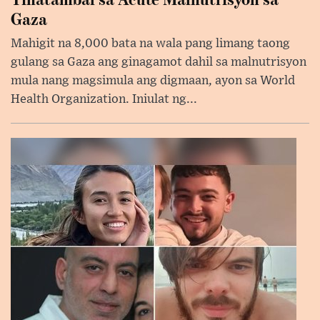
Gaza
Mahigit na 8,000 bata na wala pang limang taong
gulang sa Gaza ang ginagamot dahil sa malnutrisyon
mula nang magsimula ang digmaan, ayon sa World
Health Organization. Iniulat ng...