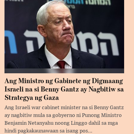
Ang Ministro ng Gabinete ng Digmaang
Israeli na si Benny Gantz ay Nagbitiw sa
Strategya ng Gaza
Ang Israeli war cabinet minister na si Benny Gantz
ay nagbitiw mula sa gobyerno ni Punong Ministro
Benjamin Netanyahu noong Linggo dahil sa mga
hindi pagkakaunawaan sa isang pos...