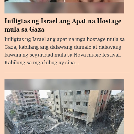
Iniligtas ng Israel ang Apat na Hostage
mula sa Gaza
Iniligtas ng Israel ang apat na mga hostage mula sa
Gaza, kabilang ang dalawang dumalo at dalawang
kawani ng seguridad mula sa Nova music festival.
Kabilang sa mga bihag ay sina...