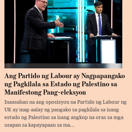
Ang Partido ng Labour ay Nagpapangako
ng Pagkilala sa Estado ng Palestino sa
Manifestong Pang-eleksyon
Inaasahan na ang oposisyon na Partido ng Labour ng
UK ay mag-aalay ng pangako sa pagkilala sa isang
estado ng Palestino sa isang angkop na oras sa mga
usapan sa kapayapaan sa ma...