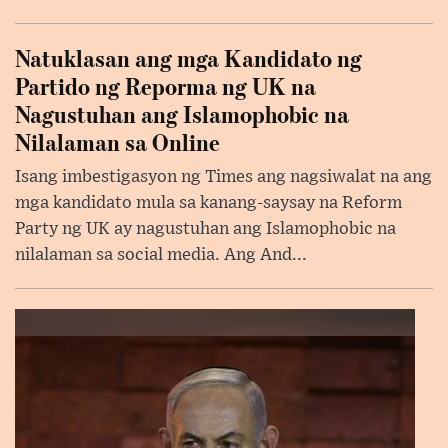
Natuklasan ang mga Kandidato ng
Partido ng Reporma ng UK na
Nagustuhan ang Islamophobic na
Nilalaman sa Online
Isang imbestigasyon ng Times ang nagsiwalat na ang
mga kandidato mula sa kanang-saysay na Reform
Party ng UK ay nagustuhan ang Islamophobic na
nilalaman sa social media. Ang And...