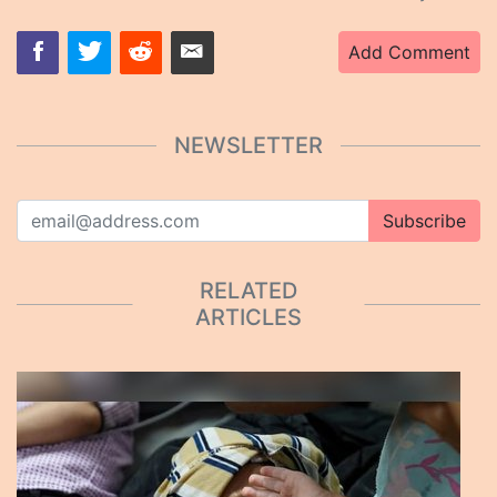
Add Comment
NEWSLETTER
Subscribe
RELATED
ARTICLES