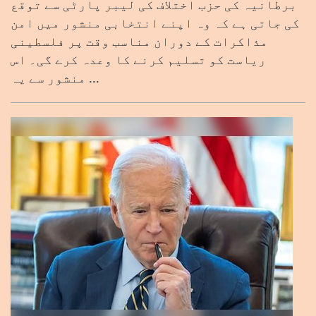
برطانیہ کی حزب اختلاف کی لیبر پارٹی سے توقع
کی جاتی ہے کہ وہ اپنے انتخابی منشور میں امن
مذاکرات کے دوران مناسب وقت پر فلسطینی
ریاست کو تسلیم کرنے کا وعدہ کرے گی۔ اس
منشور سے یہ ...