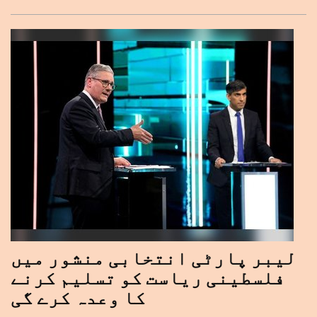
لیبر پارٹی انتخابی منشور میں
فلسطینی ریاست کو تسلیم کرنے
کا وعدہ کرے گی