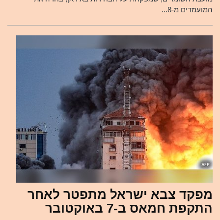
המועמדים מ-8...
מפקד צבא ישראל מתפטר לאחר
התקפת חמאס ב-7 באוקטובר