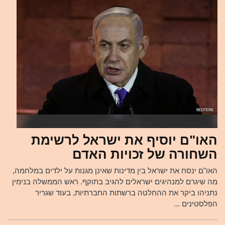
האו"ם יוסיף את ישראל לרשימת
השחורה של זכויות האדם
האו"ם ינסח את ישראל בין מדינות שאינן מגנות על ילדים במלחמה,
מה שיגרם למנהיגים ישראלים להגיב בתוקף. ראש הממשלה בנימין
נתניהו ביקר את ההחלטה ברשתות החברתיות, בעוד שגריר
הפלסטינים ...