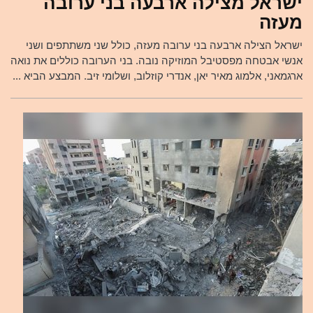
ישראל מצילה ארבעה בני ערובה
מעזה
ישראל הצילה ארבעה בני ערובה מעזה, כולל שני משתתפים ושני
אנשי אבטחה מפסטיבל המוזיקה נובה. בני הערובה כוללים את נואה
ארגמאני, אלמוג מאיר יאן, אנדרי קוזלוב, ושלומי זיב. המבצע הביא ...