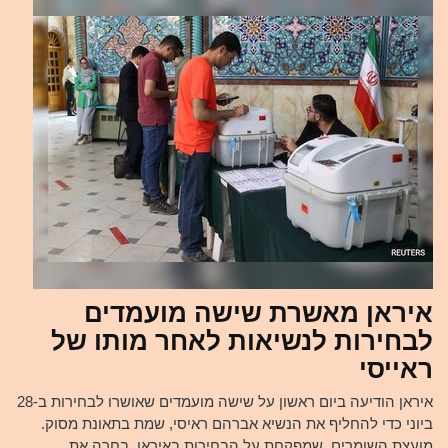
איראן מאשרת שישה מועמדים
לבחירות לנשיאות לאחר מותו של
ראייסי
איראן הודיעה ביום ראשון על שישה מועמדים שאושרו לבחירות ב-28
ביוני כדי להחליף את הנשיא אברהם ראיסי, שמת בתאונת מסוק.
מועצת השומרים, שמפקחת על הבחירות באיראן, בחרה את