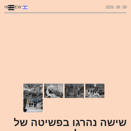
HEBREW
08. 08. 2026
שישה נהרגו בפשיטה של