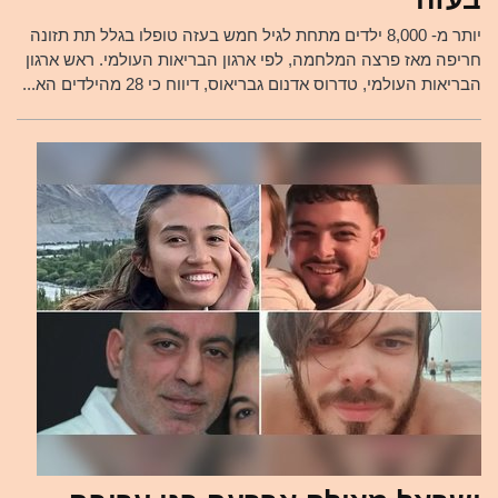
יותר מ- 8,000 ילדים מתחת לגיל חמש בעזה טופלו בגלל תת תזונה
חריפה מאז פרצה המלחמה, לפי ארגון הבריאות העולמי. ראש ארגון
הבריאות העולמי, טדרוס אדנום גבריאוס, דיווח כי 28 מהילדים הא...