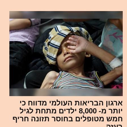
ארגון הבריאות העולמי מדווח כי
יותר מ- 8,000 ילדים מתחת לגיל
חמש מטופלים בחוסר תזונה חריף
בעזה