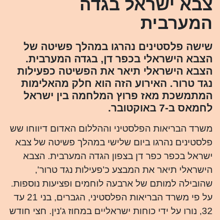
צבא ישראל בגדה
המערבית
שישה פלסטינים נהרגו במהלך פשיטה של
הצבא הישראלי בכפר דן, בגדה המערבית.
הצבא הישראלי תיאר את הפשיטה כפעילות
נגד טרור. האירוע הזה הוא חלק מהאלימות
המתמשכת מאז פרוץ המלחמה בין ישראל
לחמאס ב-7 באוקטובר.
משרד הבריאות הפלסטיני וההללום האדום דיווחו שש
פלסטינים נהרגו ביום שלישי במהלך פשיטה של צבא
ישראל בכפר כפר דן בצפון הגדה המערבית. הצבא
הישראלי תיאר את המבצע כ'פעילות נגד טרור',
שהובילה למותם של ארבעה לוחמים ופציעות נוספות.
על פי משרד הבריאות הפלסטיני, הגברים, בני 21 עד
32, נורו על ידי כוחות ישראליים במחוז ג'נין. חצי חודש