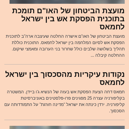
מועצת הביטחון של האו"ם תומכת
בתוכנית הפסקת אש בין ישראל
לחמאס
מועצת הביטחון של האו"ם אישרה החלטה שעיצבה ארה"ב לתוכנית
הפסקת אש לסיום המלחמה בין ישראל לחמאס. התוכנית כוללת
תהליך בשלושה שלבים כולל שחרור בני הערובה ומאמצי שיקום.
ההחלטה קיבלה ...
נקודות עיקריות מהסכסוך בין ישראל
לחמאס
חמאס דחה הצעת הפסקת אש בעזה של הנשיא ג'ו ביידן. המשטרה
בקליפורניה עצרה 25 מפגינים פרו-פלסטינים באוניברסיטת
קליפורניה. ירדן כינתה את ישראל "מדינה חורגת" על התמודדותה עם
הסכסוך.