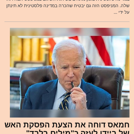
שלה. המניפסט הזה גם יבטיח שהכרה במדינה פלסטינית לא תינתן
על ידי ...
חמאס דוחה את הצעת הפסקת האש
של ביידן לעזה כ"מילים בלבד"