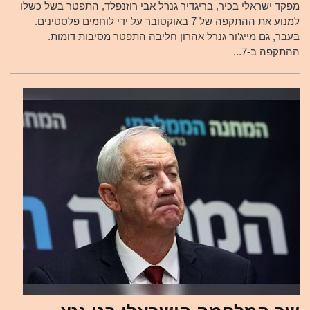
מפקד ישראלי בכיר, בריגדיר גנרל אבי רוזנפלד, התפטר בשל כשלו
למנוע את ההתקפה של 7 באוקטובר על ידי לוחמים פלסטינים.
בעבר, גם מייג'ור גנרל אהרון חליבה התפטר מסיבות דומות.
ההתקפה ב-7...