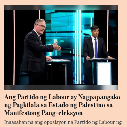
Ang Partido ng Labour ay Nagpapangako
ng Pagkilala sa Estado ng Palestino sa
Manifestong Pang-eleksyon
Inaasahan na ang oposisyon na Partido ng Labour ng