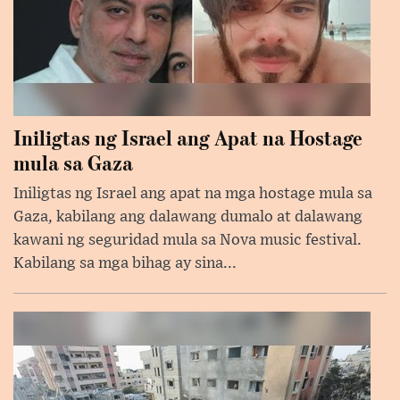
Iniligtas ng Israel ang Apat na Hostage
mula sa Gaza
Iniligtas ng Israel ang apat na mga hostage mula sa
Gaza, kabilang ang dalawang dumalo at dalawang
kawani ng seguridad mula sa Nova music festival.
Kabilang sa mga bihag ay sina...