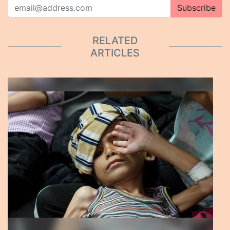
Subscribe
RELATED
ARTICLES