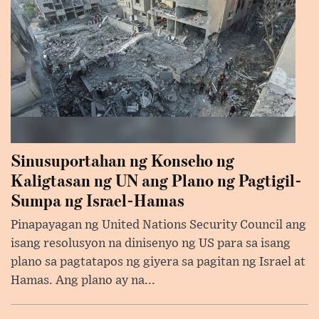
Sinusuportahan ng Konseho ng
Kaligtasan ng UN ang Plano ng Pagtigil-
Sumpa ng Israel-Hamas
Pinapayagan ng United Nations Security Council ang
isang resolusyon na dinisenyo ng US para sa isang
plano sa pagtatapos ng giyera sa pagitan ng Israel at
Hamas. Ang plano ay na...