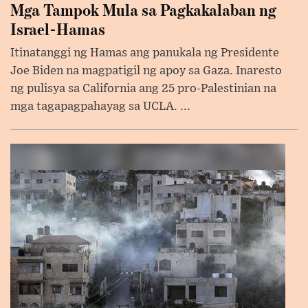
Mga Tampok Mula sa Pagkakalaban ng
Israel-Hamas
Itinatanggi ng Hamas ang panukala ng Presidente
Joe Biden na magpatigil ng apoy sa Gaza. Inaresto
ng pulisya sa California ang 25 pro-Palestinian na
mga tagapagpahayag sa UCLA. ...