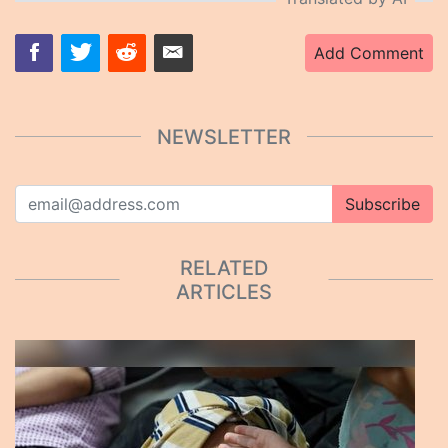
Add Comment
NEWSLETTER
Subscribe
RELATED
ARTICLES