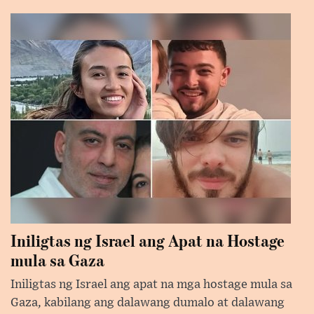
Iniligtas ng Israel ang Apat na Hostage
mula sa Gaza
Iniligtas ng Israel ang apat na mga hostage mula sa
Gaza, kabilang ang dalawang dumalo at dalawang