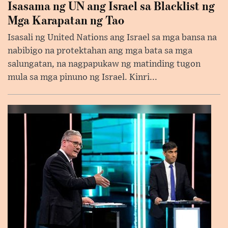
Isasama ng UN ang Israel sa Blacklist ng
Mga Karapatan ng Tao
Isasali ng United Nations ang Israel sa mga bansa na
nabibigo na protektahan ang mga bata sa mga
salungatan, na nagpapukaw ng matinding tugon
mula sa mga pinuno ng Israel. Kinri...