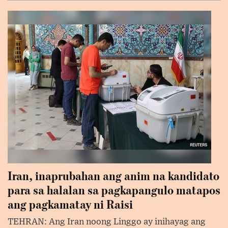
Iran, inaprubahan ang anim na kandidato
para sa halalan sa pagkapangulo matapos
ang pagkamatay ni Raisi
TEHRAN: Ang Iran noong Linggo ay inihayag ang