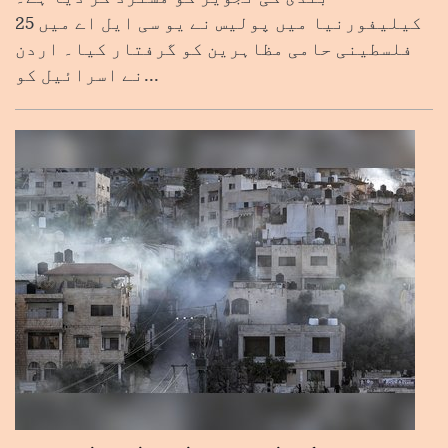
کیلیفورنیا میں پولیس نے یو سی ایل اے میں 25
فلسطینی حامی مظاہرین کو گرفتار کیا۔ اردن
نے اسرائیل کو...