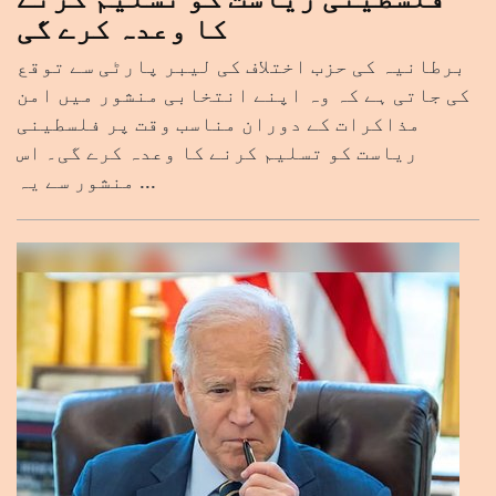
کا وعدہ کرے گی
برطانیہ کی حزب اختلاف کی لیبر پارٹی سے توقع
کی جاتی ہے کہ وہ اپنے انتخابی منشور میں امن
مذاکرات کے دوران مناسب وقت پر فلسطینی
ریاست کو تسلیم کرنے کا وعدہ کرے گی۔ اس
منشور سے یہ ...