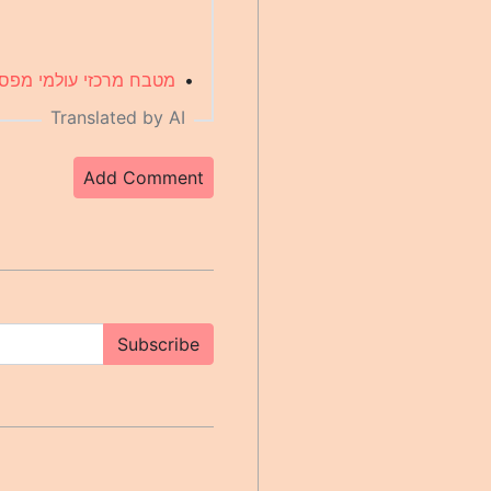
•
מטבח מרכזי עולמי מפסיק 
Translated by AI
Add Comment
Subscribe