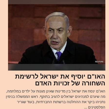
האו"ם יוסיף את ישראל לרשימת
השחורה של זכויות האדם
האו"ם ינסח את ישראל בין מדינות שאינן מגנות על ילדים במלחמה,
מה שיגרם למנהיגים ישראלים להגיב בתוקף. ראש הממשלה בנימין
נתניהו ביקר את ההחלטה ברשתות החברתיות, בעוד שגריר
הפלסטינים ...