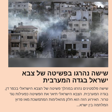
שישה נהרגו בפשיטה של צבא
ישראל בגדה המערבית
שישה פלסטינים נהרגו במהלך פשיטה של הצבא הישראלי בכפר דן,
בגדה המערבית. הצבא הישראלי תיאר את הפשיטה כפעילות נגד
טרור. האירוע הזה הוא חלק מהאלימות המתמשכת מאז פרוץ
המלחמה בין ישרא...