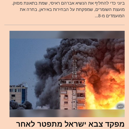
ביוני כדי להחליף את הנשיא אברהם ראיסי, שמת בתאונת מסוק.
מועצת השומרים, שמפקחת על הבחירות באיראן, בחרה את
המועמדים מ-8...
מפקד צבא ישראל מתפטר לאחר