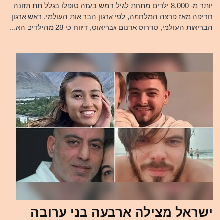
יותר מ- 8,000 ילדים מתחת לגיל חמש בעזה טופלו בגלל תת תזונה
חריפה מאז פרצה המלחמה, לפי ארגון הבריאות העולמי. ראש ארגון
הבריאות העולמי, טדרוס אדנום גבריאוס, דיווח כי 28 מהילדים הא...
ישראל מצילה ארבעה בני ערובה