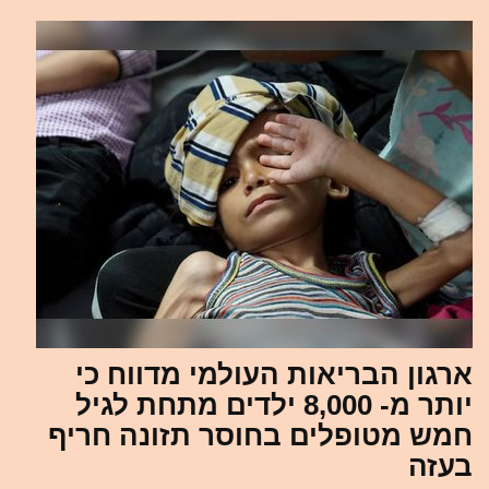
ארגון הבריאות העולמי מדווח כי
יותר מ- 8,000 ילדים מתחת לגיל
חמש מטופלים בחוסר תזונה חריף
בעזה