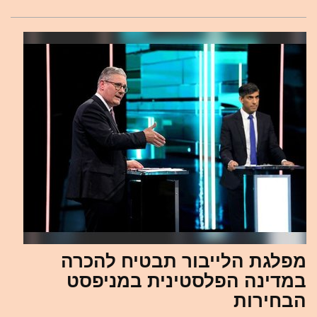
מפלגת הלייבור תבטיח להכרה
במדינה הפלסטינית במניפסט
הבחירות