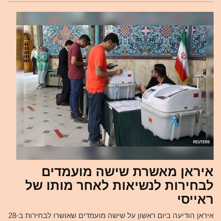
איראן מאשרת שישה מועמדים
לבחירות לנשיאות לאחר מותו של
ראייסי
איראן הודיעה ביום ראשון על שישה מועמדים שאושרו לבחירות ב-28