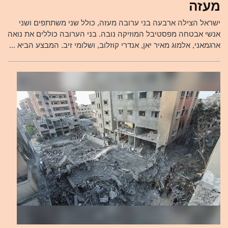
מעזה
ישראל הצילה ארבעה בני ערובה מעזה, כולל שני משתתפים ושני
אנשי אבטחה מפסטיבל המוזיקה נובה. בני הערובה כוללים את נואה
ארגמאני, אלמוג מאיר יאן, אנדרי קוזלוב, ושלומי זיב. המבצע הביא ...