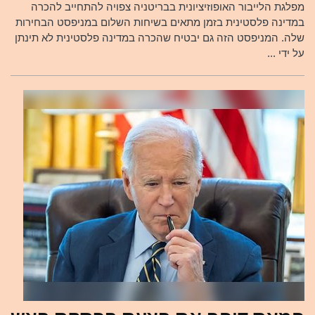
מפלגת הלייבור האופוזיציונית בבריטניה צפויה להתחייב להכרה
במדינה פלסטינית בזמן מתאים בשיחות השלום במניפסט הבחירות
שלה. המניפסט הזה גם יבטיח שהכרה במדינה פלסטינית לא תינתן
על ידי ...